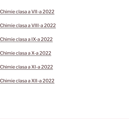
Chimie clasa a VII-a 2022
Chimie clasa a VIII-a 2022
Chimie clasa a IX-a 2022
 Chimie clasa a X-a 2022
Chimie clasa a XI-a 2022
Chimie clasa a XII-a 2022