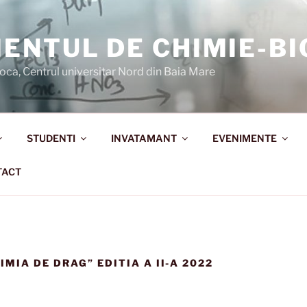
ENTUL DE CHIMIE-BI
oca, Centrul universitar Nord din Baia Mare
STUDENTI
INVATAMANT
EVENIMENTE
TACT
MIA DE DRAG” EDITIA A II-A 2022