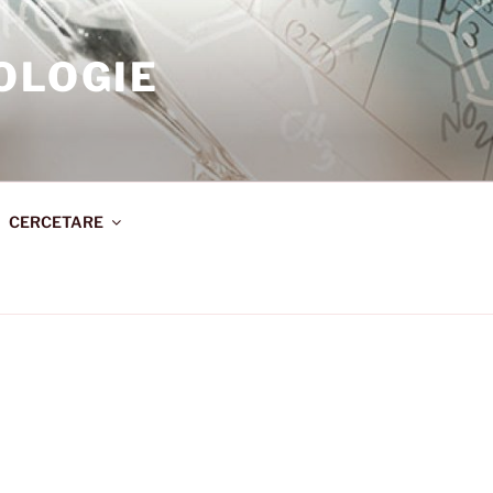
OLOGIE
CERCETARE