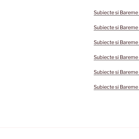
Subiecte si Bareme 
Subiecte si Bareme 
Subiecte si Bareme 
Subiecte si Bareme
Subiecte si Bareme 
Subiecte si Bareme 